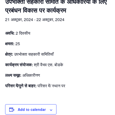
उपभोक्ता सहकारी समिति के अधिकारियों के लिए
प्रबंधन विकास पर कार्यक्रम
21 अक्टूबर, 2024
-
22 अक्टूबर, 2024
अवधि:
2 दिवसीय
क्षमता:
25
क्षेत्र:
उपभोक्ता सहकारी समितियाँ
कार्यक्रम संयोजक:
श्री वैभव एस. बोडके
लक्ष्य समूह:
अधिकारीगण
परिसर में/पुणे से बाहर:
परिसर में/ स्थान पर
Add to calendar