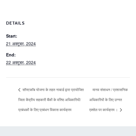
DETAILS
Start:
21 अक्टूबर, 2024
End:
22 अक्टूबर, 2024
सॉफ्टकॉब योजना के तहत नाबार्ड द्वारा प्रायोजित
मानव संसाधन / प्रशासनिक
जिला केंद्रीय सहकारी बैंकों के वरिष्ठ अधिकारियों/
अधिकारियों के लिए उन्नत
प्रबंधकों के लिए प्रबंधन विकास कार्यक्रम
एक्सेल पर कार्यक्रम ।