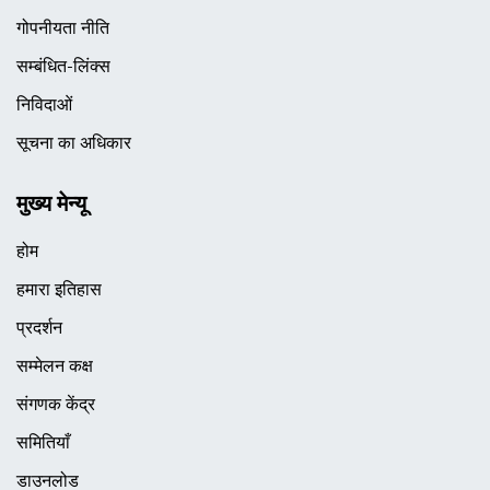
गोपनीयता नीति
सम्बंधित-लिंक्स
निविदाओं
सूचना का अधिकार
मुख्य मेन्यू
होम
हमारा इतिहास
प्रदर्शन
सम्मेलन कक्ष
संगणक केंद्र
समितियाँ
डाउनलोड