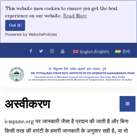
This website uses cookies to ensure you get the best
experience on our website.
Read More
Got it!
Powered by WebsitePolicies
English
English
हिन्दी
(
)
अस्वीकरण
icmpune.org पर जानकारी जैसा है प्रदान की जाती है और बिना
किसी तरह की वारंटी के हमारी जानकारी के अनुसार सही है, या तो