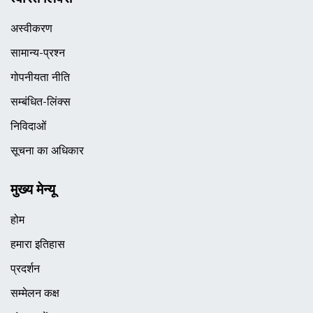
अस्वीकरण
सामान्य-प्रश्न
गोपनीयता नीति
सम्बंधित-लिंक्स
निविदाओं
सूचना का अधिकार
मुख्य मेन्यू
होम
हमारा इतिहास
प्रदर्शन
सम्मेलन कक्ष