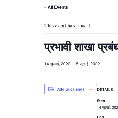
« All Events
This event has passed.
प्रभावी शाखा प्रबं
14 जुलाई, 2022
-
15 जुलाई, 2022
Add to calendar
DETAILS
Start:
14 जुलाई, 20
End: