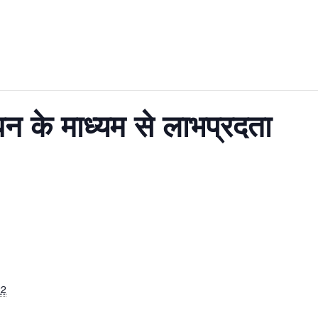
धन के माध्यम से लाभप्रदता
22