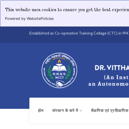
This website uses cookies to ensure you get the best experie
Powered by WebsitePolicies
Established as Co-operative Training Collage (CTC) in 194
होम
संस्थान के बारे में
शैक्षणिक एवं प्रशिक्षणि