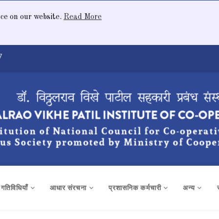
nce on our website.
Read More
7
क गतिविधियाँ
आधार संरचना
प्रशासनिक कर्मचारी
अन्य