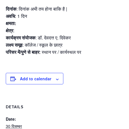
दिनांक
: दिनांक अभी तय होना बाकि है |
अवधि
: 1 दिन
क्षमता:
क्षेत्र
:
कार्यक्रम संयोजक
: डॉ. देवदत्त ए. दिवेकर
लक्ष्य समूह
: कॉलेज / स्कूल के छात्र
परिसर में/पुणे से बाहर
: स्थान पर / कार्यस्थल पर
Add to calendar
DETAILS
Date:
30 दिसम्बर