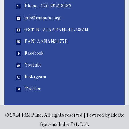
Phone : 020-25425285
info@icmpune.org
GSTIN : 27AAEAN3477B3ZM
PAN: AAEAN3477B
Facebook
Youtube
Instagram
Twitter
© 2024 ICM Pune. All rights reserved | Powered by
Ideate
Systems India Pvt. Ltd.