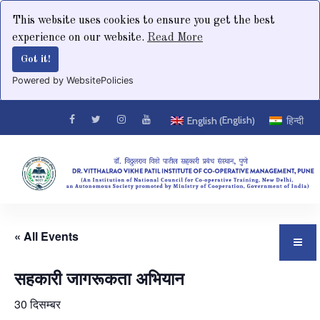
This website uses cookies to ensure you get the best
experience on our website.
Read More
Got it!
Powered by WebsitePolicies
English
English
हिन्दी
(
)
« All Events
सहकारी जागरूकता अभियान
30 दिसम्बर