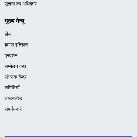
सूचना का अधिकार
मुख्य मेन्यू
होम
हमारा इतिहास
प्रदर्शन
सम्मेलन कक्ष
संगणक केंद्र
समितियाँ
डाउनलोड
संपर्क-करें