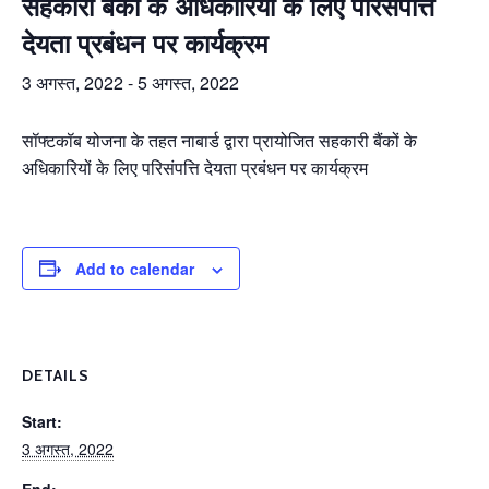
सहकारी बैंकों के अधिकारियों के लिए परिसंपत्ति
देयता प्रबंधन पर कार्यक्रम
3 अगस्त, 2022
-
5 अगस्त, 2022
सॉफ्टकॉब योजना के तहत नाबार्ड द्वारा प्रायोजित सहकारी बैंकों के
अधिकारियों के लिए परिसंपत्ति देयता प्रबंधन पर कार्यक्रम
Add to calendar
DETAILS
Start:
3 अगस्त, 2022
End: