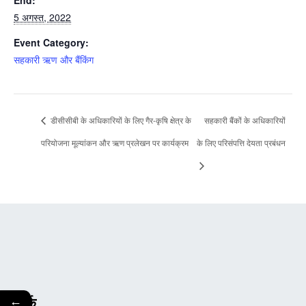
5 अगस्त, 2022
Event Category:
सहकारी ऋण और बैंकिंग
डीसीसीबी के अधिकारियों के लिए गैर-कृषि क्षेत्र के
सहकारी बैंकों के अधिकारियों
परियोजना मूल्यांकन और ऋण प्रलेखन पर कार्यक्रम
के लिए परिसंपत्ति देयता प्रबंधन
←
संपर्क