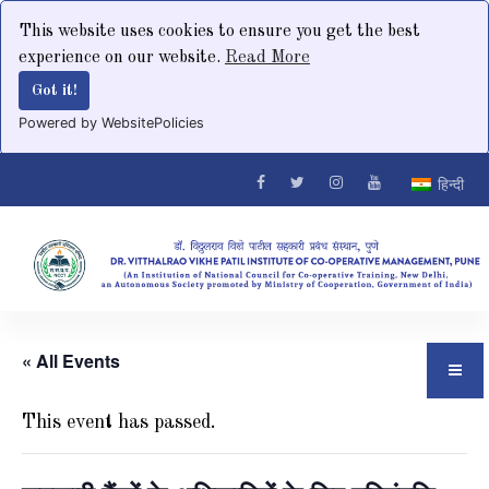
This website uses cookies to ensure you get the best
experience on our website.
Read More
Got it!
Powered by WebsitePolicies
हिन्दी
« All Events
This event has passed.