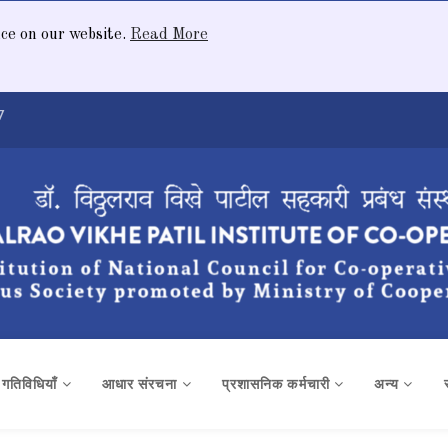
nce on our website.
Read More
7
क गतिविधियाँ
आधार संरचना
प्रशासनिक कर्मचारी
अन्य