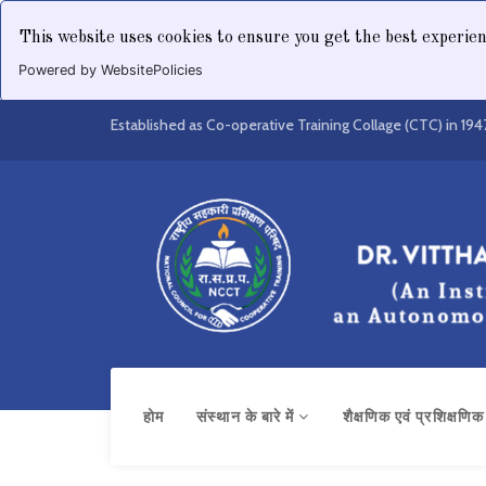
This website uses cookies to ensure you get the best experie
Powered by WebsitePolicies
Established as Co-operative Training Collage (CTC) in 194
होम
संस्थान के बारे में
शैक्षणिक एवं प्रशिक्षणि