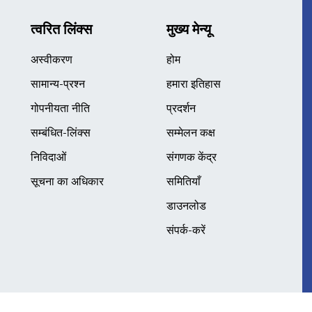
त्वरित लिंक्स
मुख्य मेन्यू
अस्वीकरण
होम
सामान्य-प्रश्न
हमारा इतिहास
गोपनीयता नीति
प्रदर्शन
सम्बंधित-लिंक्स
सम्मेलन कक्ष
निविदाओं
संगणक केंद्र
सूचना का अधिकार
समितियाँ
डाउनलोड
संपर्क-करें