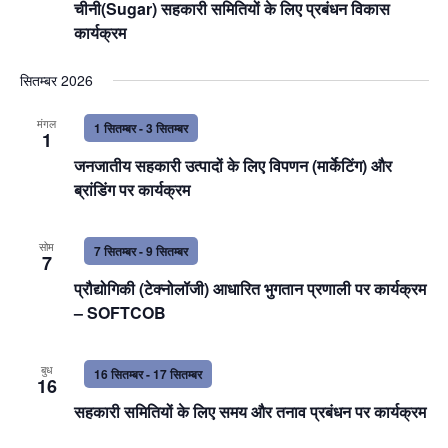
चीनी(Sugar) सहकारी समितियों के लिए प्रबंधन विकास
कार्यक्रम
सितम्बर 2026
मंगल
1 सितम्बर
-
3 सितम्बर
1
जनजातीय सहकारी उत्पादों के लिए विपणन (मार्केटिंग) और
ब्रांडिंग पर कार्यक्रम
सोम
7 सितम्बर
-
9 सितम्बर
7
प्रौद्योगिकी (टेक्नोलॉजी) आधारित भुगतान प्रणाली पर कार्यक्रम
– SOFTCOB
बुध
16 सितम्बर
-
17 सितम्बर
16
सहकारी समितियों के लिए समय और तनाव प्रबंधन पर कार्यक्रम