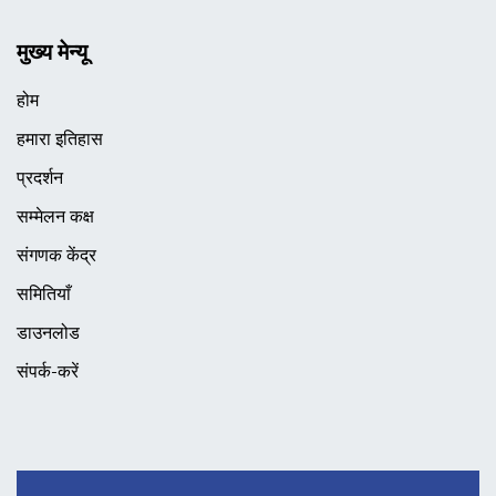
मुख्य मेन्यू
होम
हमारा इतिहास
प्रदर्शन
सम्मेलन कक्ष
संगणक केंद्र
समितियाँ
डाउनलोड
संपर्क-करें