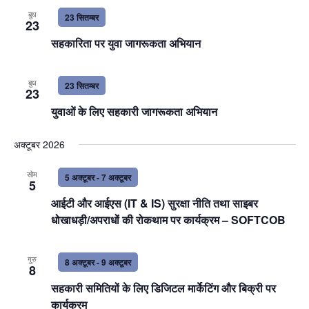
बुध
23 सितम्बर
23
सहकारिता पर युवा जागरूकता अभियान
बुध
23 सितम्बर
23
युवाओं के लिए सहकारी जागरूकता अभियान
अक्टूबर 2026
सोम
5 अक्टूबर
-
7 अक्टूबर
5
आईटी और आईएस (IT & IS) सुरक्षा नीति तथा साइबर
धोखाधड़ी/अपराधों की रोकथाम पर कार्यक्रम – SOFTCOB
गुरु
8 अक्टूबर
-
9 अक्टूबर
8
सहकारी समितियों के लिए डिजिटल मार्केटिंग और बिक्री पर
कार्यक्रम