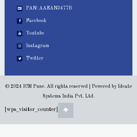
PAN: AAEAN3477B
Facebook
Youtube
Instagram
Twitter
© 2024 ICM Pune. All rights reserved | Powered by
Ideate
Systems India Pvt. Ltd.
[wps_visitor_counter]