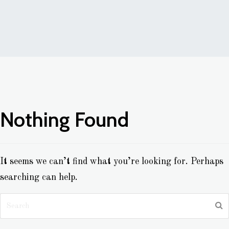
Nothing Found
It seems we can’t find what you’re looking for. Perhaps
searching can help.